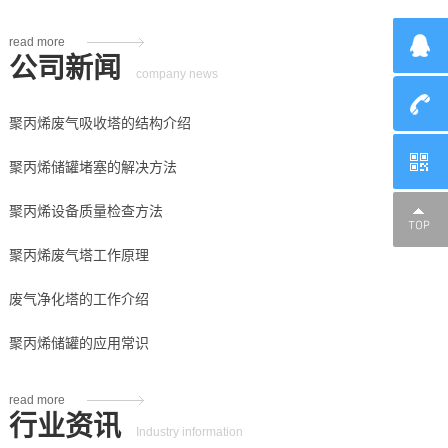
read more
公司新闻
company news
聚丙烯废气吸收塔的结构介绍
聚丙烯储罐堵塞的解决方法
聚丙烯设备质量检查方法
聚丙烯废气塔工作原理
废气净化塔的工作介绍
聚丙烯储罐的应用常识
read more
行业资讯
Industry information